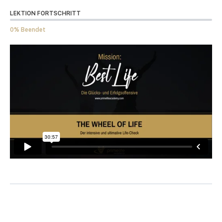
LEKTION FORTSCHRITT
0% Beendet