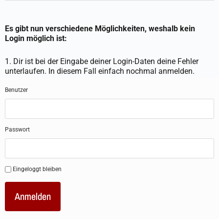
Es gibt nun verschiedene Möglichkeiten, weshalb kein
Login möglich ist:
1. Dir ist bei der Eingabe deiner Login-Daten deine Fehler
unterlaufen. In diesem Fall einfach nochmal anmelden.
Benutzer
Passwort
Eingeloggt bleiben
Anmelden