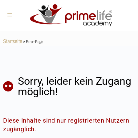
Startseite
»
Error-Page
Sorry, leider kein Zugang
möglich!
Diese Inhalte sind nur registrierten Nutzern
zugänglich.