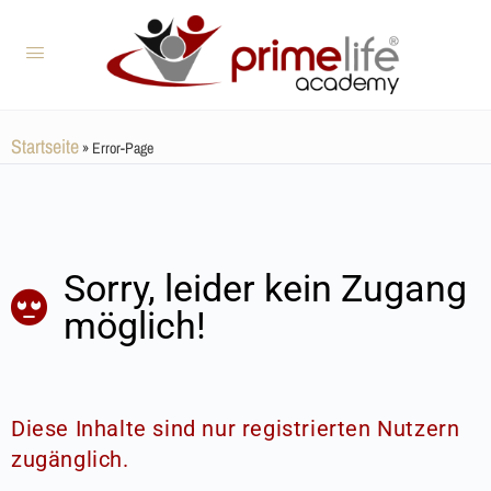
Startseite
»
Error-Page
Sorry, leider kein Zugang
möglich!
Diese Inhalte sind nur registrierten Nutzern
zugänglich.