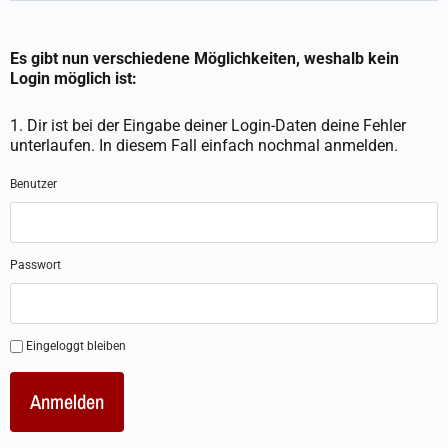
Es gibt nun verschiedene Möglichkeiten, weshalb kein
Login möglich ist:
1. Dir ist bei der Eingabe deiner Login-Daten deine Fehler
unterlaufen. In diesem Fall einfach nochmal anmelden.
Benutzer
Passwort
Eingeloggt bleiben
Anmelden