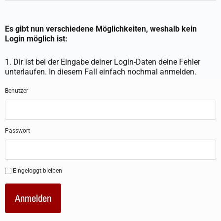
Es gibt nun verschiedene Möglichkeiten, weshalb kein
Login möglich ist:
1. Dir ist bei der Eingabe deiner Login-Daten deine Fehler
unterlaufen. In diesem Fall einfach nochmal anmelden.
Benutzer
Passwort
Eingeloggt bleiben
Anmelden