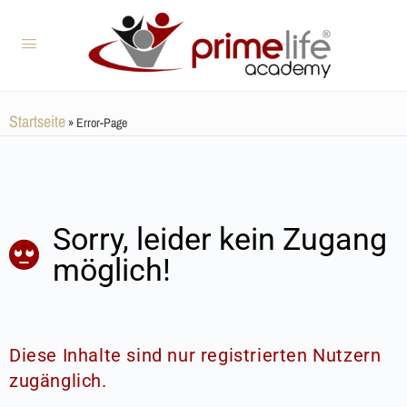
Startseite
»
Error-Page
Sorry, leider kein Zugang
möglich!
Diese Inhalte sind nur registrierten Nutzern
zugänglich.