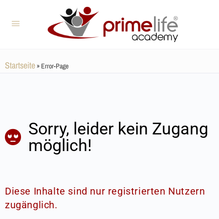
Startseite
»
Error-Page
Sorry, leider kein Zugang
möglich!
Diese Inhalte sind nur registrierten Nutzern
zugänglich.