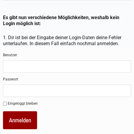
Es gibt nun verschiedene Möglichkeiten, weshalb kein
Login möglich ist:
1. Dir ist bei der Eingabe deiner Login-Daten deine Fehler
unterlaufen. In diesem Fall einfach nochmal anmelden.
Benutzer
Passwort
Eingeloggt bleiben
Anmelden