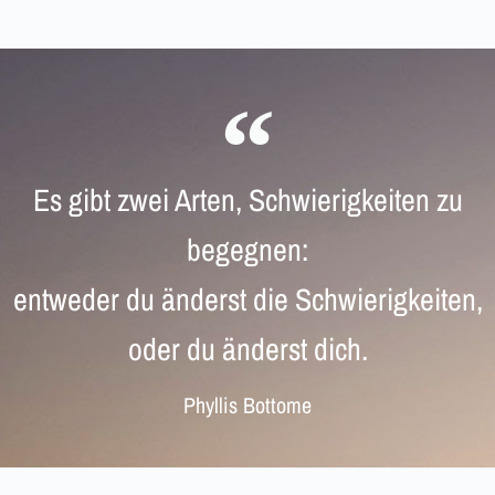
Es gibt zwei Arten, Schwierigkeiten zu
begegnen:
entweder du änderst die Schwierigkeiten,
oder du änderst dich.
Phyllis Bottome